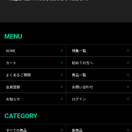
MENU
HOME
特集一覧
カート
初めての方へ
よくあるご質問
商品一覧
会員登録
お問い合わせ
お知らせ
ログイン
CATEGORY
すべての商品
新商品