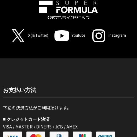
X(旧Twitter)
Youtube
Instagram
お支払い方法
下記の決済方法がご利用頂けます。
■ クレジットカード決済
VISA / MASTER / DINERS / JCB / AMEX