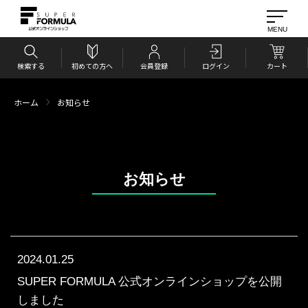
検索する
初めての方へ
会員登録
ログイン
カート
ホーム
お知らせ
お知らせ
2024.01.25
SUPER FORMULA 公式オンラインショップを公開
しました