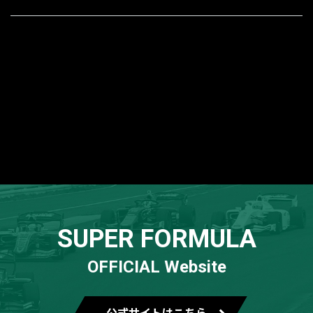
SUPER FORMULA
OFFICIAL Website
公式サイトはこちら