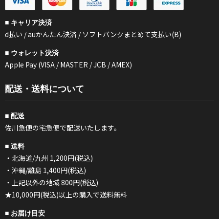
■ キャリア決済
d払い / auかんたん決済 / ソフトバンクまとめて支払い(B)
■ ウォレット決済
Apple Pay (VISA / MASTER / JCB / AMEX)
配送・送料について
■ 配送
佐川急便の宅急便で配送いたします。
■ 送料
・北海道/九州 1,200円(税込)
・沖縄/離島 1,400円(税込)
・上記以外の地域 800円(税込)
★10,000円(税込)以上の購入で送料無料
■ お届け目安