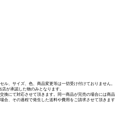
セル、サイズ、色、商品変更等は一切受け付けておりません。
当店が承認した物のみとなります。
交換にて対応させて頂きます。同一商品が完売の場合には商品
場合、その過程で発生した送料や費用をご請求させて頂きます