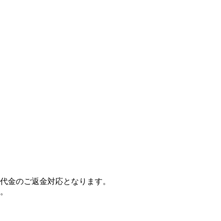
代金のご返金対応となります。
。