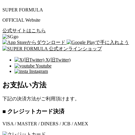
SUPER FORMULA
OFFICIAL Website
公式サイトはこちら
X(旧Twitter)
Youtube
Instagram
お支払い方法
下記の決済方法がご利用頂けます。
■ クレジットカード決済
VISA / MASTER / DINERS / JCB / AMEX