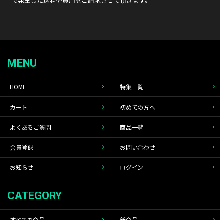
で発生した送料や費用をご請求させて頂きます。
MENU
HOME
特集一覧
カート
初めての方へ
よくあるご質問
商品一覧
会員登録
お問い合わせ
お知らせ
ログイン
CATEGORY
すべての商品
新商品