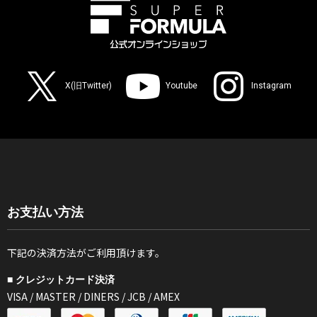
X(旧Twitter)
Youtube
Instagram
お支払い方法
下記の決済方法がご利用頂けます。
■ クレジットカード決済
VISA / MASTER / DINERS / JCB / AMEX