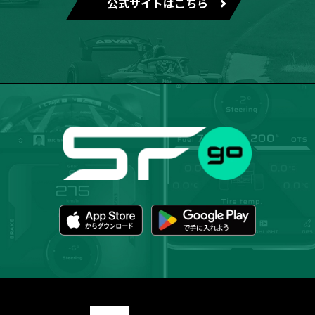
公式サイトはこちら