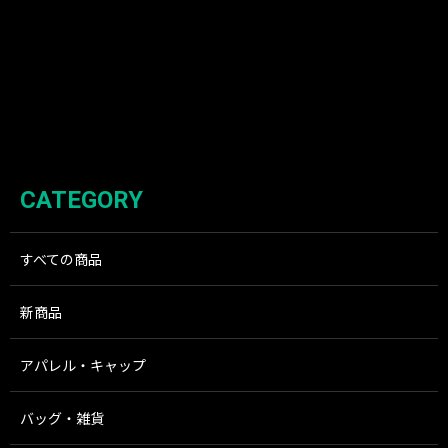
CATEGORY
すべての商品
新商品
アパレル・キャップ
バッグ・雑貨