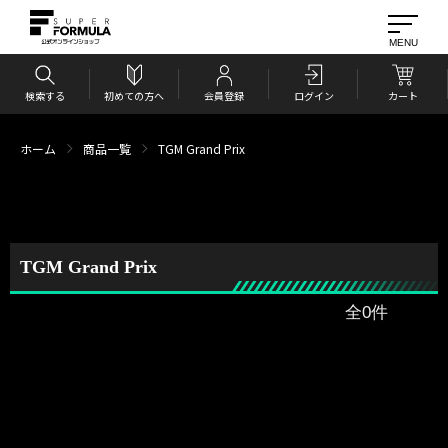
検索する
初めての方へ
会員登録
ログイン
カート
ホーム
商品一覧
TGM Grand Prix
TGM Grand Prix
全0件