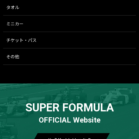
タオル
ミニカー
チケット・パス
その他
SUPER FORMULA
OFFICIAL Website