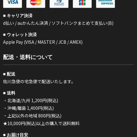
■ キャリア決済
d払い / auかんたん決済 / ソフトバンクまとめて支払い(B)
■ ウォレット決済
Apple Pay (VISA / MASTER / JCB / AMEX)
配送・送料について
■ 配送
佐川急便の宅急便で配送いたします。
■ 送料
・北海道/九州 1,200円(税込)
・沖縄/離島 1,400円(税込)
・上記以外の地域 800円(税込)
★10,000円(税込)以上の購入で送料無料
■ お届け目安